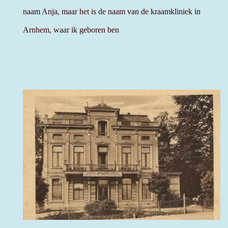
naam Anja,
maar
het
is de naam van de kraamkliniek in
Arnhem, waar ik geboren ben