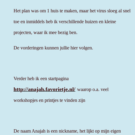
Het plan was om 1 huis te maken, maar het virus sloeg al snel
toe en inmiddels heb ik verschillende huizen en kleine
projecten, waar ik mee bezig ben.
De vorderingen kunnen jullie hier volgen.
Verder heb ik een startpagina
http://anajah.favorietje.nl/
waarop o.a. veel
workshopjes en printjes te vinden zijn
De naam Anajah is een nickname, het lijkt op mijn eigen